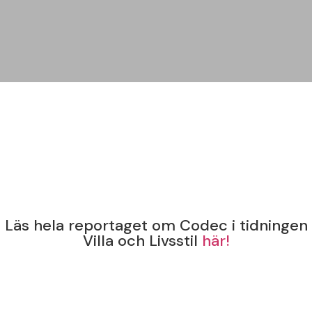
Läs hela reportaget om Codec i tidningen
Villa och Livsstil
här!