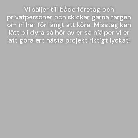
Vi säljer till både företag och
privatpersoner och skickar gärna färgen
om ni har för långt att köra. Misstag kan
lätt bli dyra så hör av er så hjälper vi er
att göra ert nästa projekt riktigt lyckat!